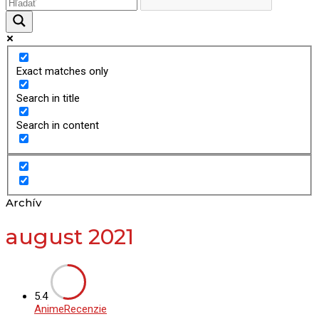
Exact matches only
Search in title
Search in content
Archív
august 2021
5.4
Anime
Recenzie