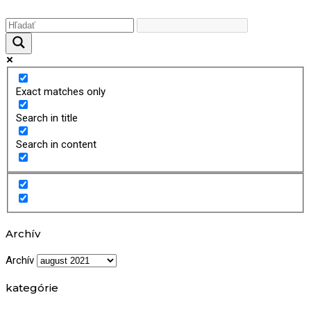
Exact matches only
Search in title
Search in content
Archív
Archív
kategórie