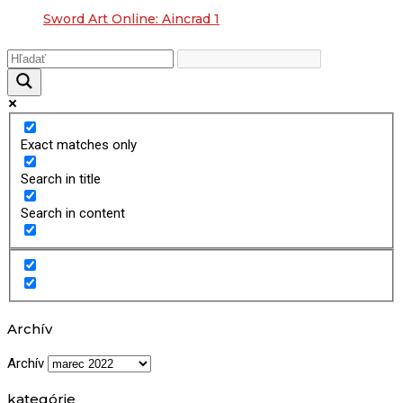
Sword Art Online: Aincrad 1
Exact matches only
Search in title
Search in content
Archív
Archív
kategórie