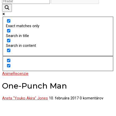
Exact matches only
Search in title
Search in content
Anime
Recenzie
One-Punch Man
Aneta "Youko Akira" Jones
10. februára 2017
0 komentárov