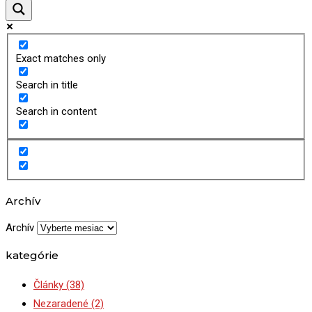
Exact matches only
Search in title
Search in content
Archív
Archív
kategórie
Články
(38)
Nezaradené
(2)