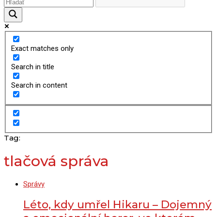
Exact matches only
Search in title
Search in content
Tag:
tlačová správa
Správy
Léto, kdy umřel Hikaru – Dojemný