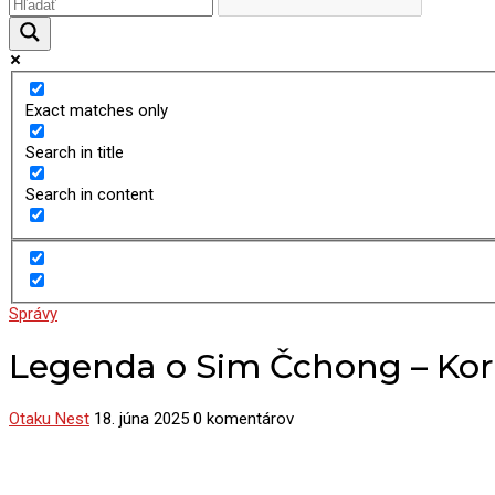
Exact matches only
Search in title
Search in content
Správy
Legenda o Sim Čchong – Kor
Otaku Nest
18. júna 2025
0 komentárov