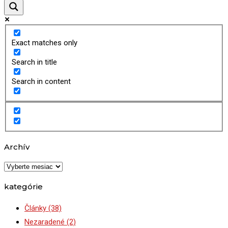
Exact matches only
Search in title
Search in content
Archív
Archív
kategórie
Články
(38)
Nezaradené
(2)