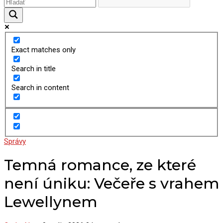
Exact matches only
Search in title
Search in content
Správy
Temná romance, ze které
není úniku: Večeře s vrahem
Lewellynem