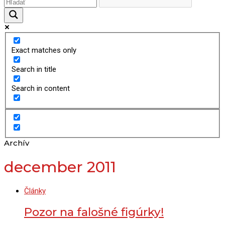
Exact matches only
Search in title
Search in content
Archív
december 2011
Články
Pozor na falošné figúrky!