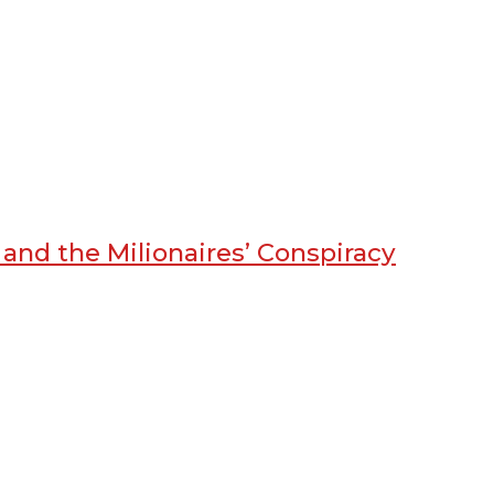
 and the Milionaires’ Conspiracy