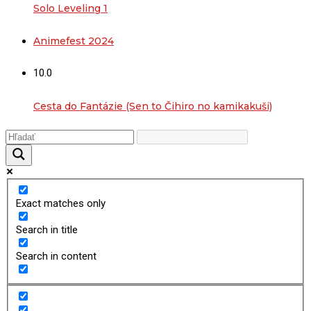
Solo Leveling 1
Animefest 2024
10.0
Cesta do Fantázie (Sen to Čihiro no kamikakuši)
Exact matches only
Search in title
Search in content