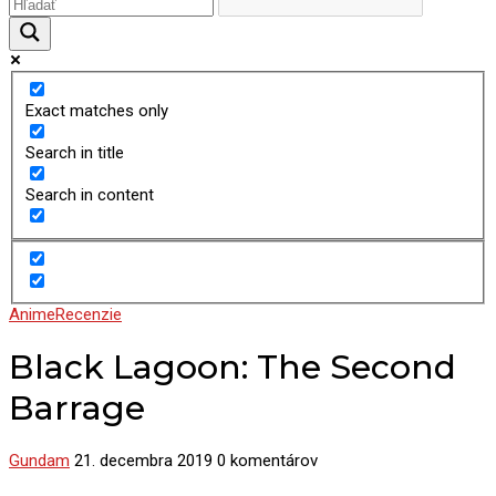
Exact matches only
Search in title
Search in content
Anime
Recenzie
Black Lagoon: The Second
Barrage
Gundam
21. decembra 2019
0 komentárov