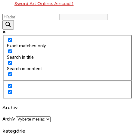
Sword Art Online: Aincrad 1
Exact matches only
Search in title
Search in content
Archív
Archív
kategórie