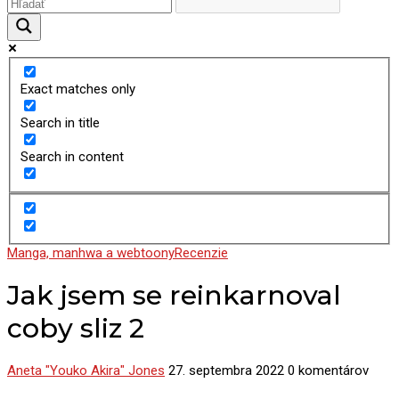
Exact matches only
Search in title
Search in content
Manga, manhwa a webtoony
Recenzie
Jak jsem se reinkarnoval
coby sliz 2
Aneta "Youko Akira" Jones
27. septembra 2022
0 komentárov