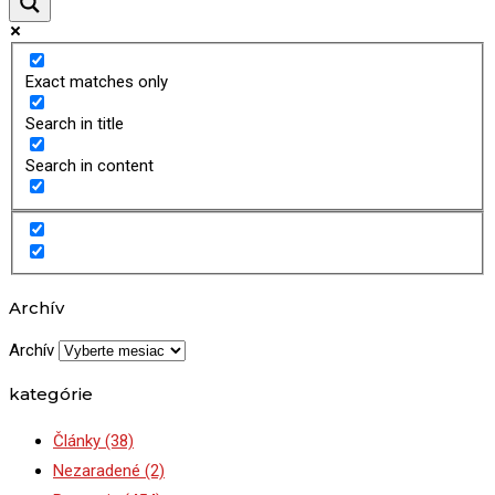
Exact matches only
Search in title
Search in content
Archív
Archív
kategórie
Články
(38)
Nezaradené
(2)