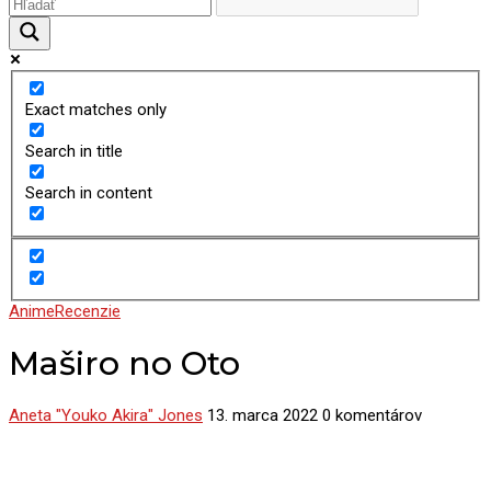
Exact matches only
Search in title
Search in content
Anime
Recenzie
Maširo no Oto
Aneta "Youko Akira" Jones
13. marca 2022
0 komentárov