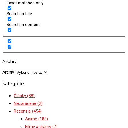
Exact matches only
Search in title
Search in content
Archív
Archív
kategórie
Články
(38)
Nezaradené
(2)
Recenzie
(454)
Anime
(183)
Filmy a drámy
(7)