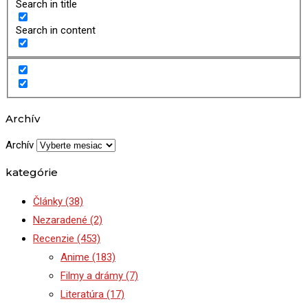
Search in title
Search in content
Archív
Archív
kategórie
Články
(38)
Nezaradené
(2)
Recenzie
(453)
Anime
(183)
Filmy a drámy
(7)
Literatúra
(17)