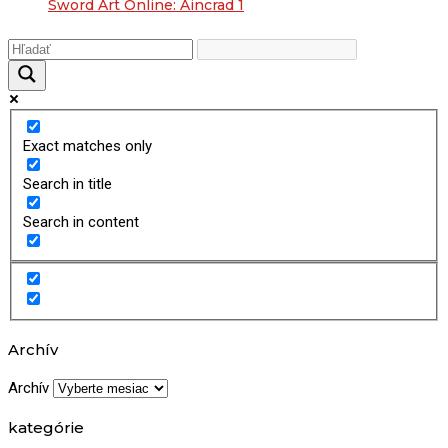
Sword Art Online: Aincrad 1
Exact matches only
Search in title
Search in content
Archív
Archív
kategórie