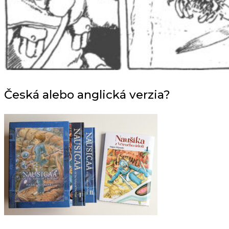
Česká alebo anglická verzia?