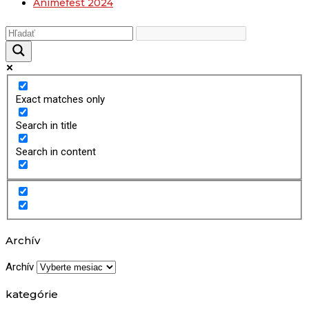
Animefest 2024
Exact matches only
Search in title
Search in content
Archív
Archív
kategórie