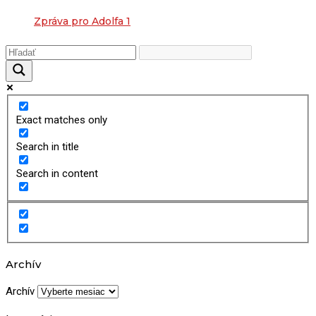
Zpráva pro Adolfa 1
Exact matches only
Search in title
Search in content
Archív
Archív