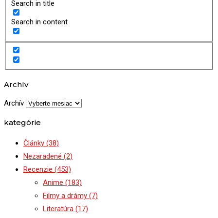
Search in title
Search in content
Archív
Archív
kategórie
Články
(38)
Nezaradené
(2)
Recenzie
(453)
Anime
(183)
Filmy a drámy
(7)
Literatúra
(17)