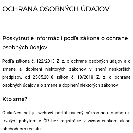
OCHRANA OSOBNÝCH ÚDAJOV
Poskytnutie informácií podľa zákona o ochrane
osobných údajov
Podľa zákona č. 122/2013 Z. z. o ochrane osobných údajov a o
zmene a doplnení niektorých zákonov v znení neskorších
predpisov, od 25.05.2018 zákon č. 18/2018 Z. z. o ochrane
osobných údajov a o zmene a doplnení niektorých zákonov.
Kto sme?
OtakuNest.net je webový portál riadený súkromnou osobou s
trvalým pobytom v ČR bez registrácie v živnostenskom alebo
obchodnom registri.