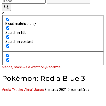
Exact matches only
Search in title
Search in content
Manga, manhwa a webtoony
Recenzie
Pokémon: Red a Blue 3
Aneta "Youko Akira" Jones
3. marca 2021
0 komentárov