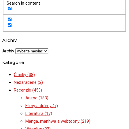
Search in content
Archív
Archív
kategórie
Články
(38)
Nezaradené
(2)
Recenzie
(453)
Anime
(183)
Filmy a drámy
(7)
Literatúra
(17)
Manga, manhwa a webtoony
(219)