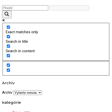
Exact matches only
Search in title
Search in content
Archív
Archív
kategórie