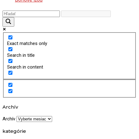
Exact matches only
Search in title
Search in content
Archív
Archív
kategórie