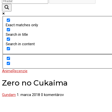
Exact matches only
Search in title
Search in content
Anime
Recenzie
Zero no Cukaima
Gundam
1. marca 2018
0 komentárov