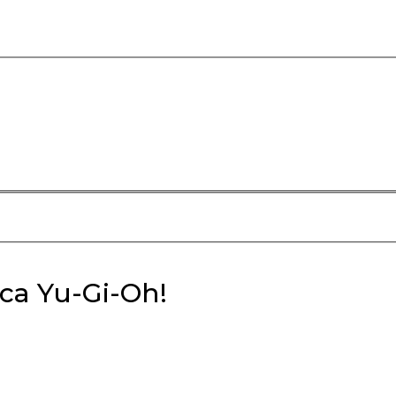
rca Yu-Gi-Oh!