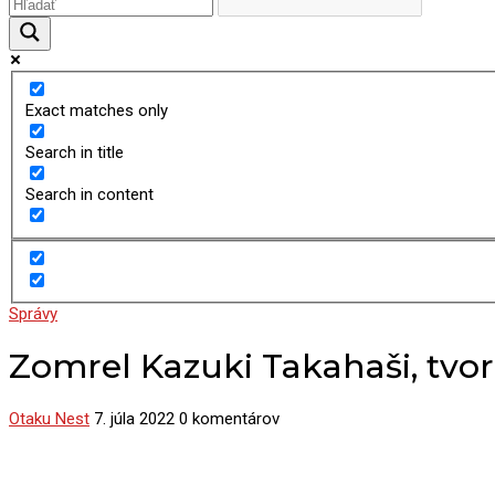
Exact matches only
Search in title
Search in content
Správy
Zomrel Kazuki Takahaši, tvo
Otaku Nest
7. júla 2022
0 komentárov