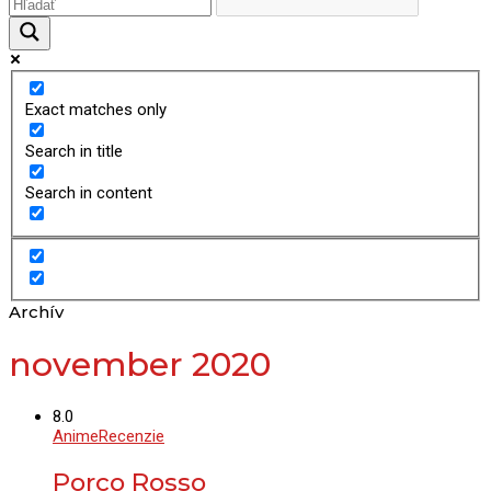
Exact matches only
Search in title
Search in content
Archív
november 2020
8.0
Anime
Recenzie
Porco Rosso