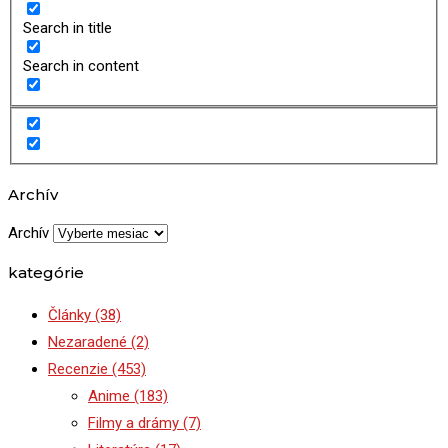
Search in title
Search in content
Archív
Archív
kategórie
Články
(38)
Nezaradené
(2)
Recenzie
(453)
Anime
(183)
Filmy a drámy
(7)