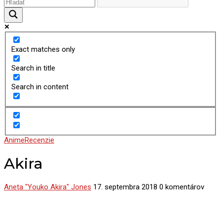
Exact matches only
Search in title
Search in content
Anime
Recenzie
Akira
Aneta "Youko Akira" Jones
17. septembra 2018
0 komentárov