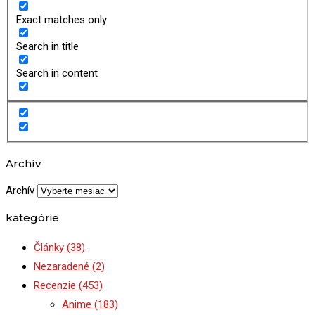
Exact matches only
Search in title
Search in content
Archív
Archív
kategórie
Články
(38)
Nezaradené
(2)
Recenzie
(453)
Anime
(183)