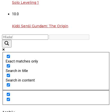
Solo Leveling 1
10.0
Kidó Senši Gundam: The Origin
Exact matches only
Search in title
Search in content