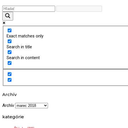
Exact matches only
Search in title
Search in content
Archív
Archív
kategórie