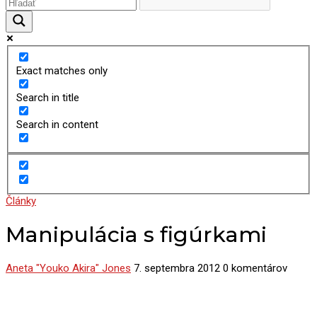
Exact matches only
Search in title
Search in content
Články
Manipulácia s figúrkami
Aneta "Youko Akira" Jones
7. septembra 2012
0 komentárov