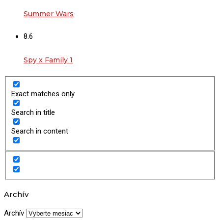
Summer Wars
8.6
Spy x Family 1
Exact matches only
Search in title
Search in content
Archív
Archív