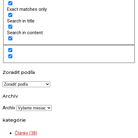
Exact matches only
Search in title
Search in content
Zoradiť podľa
Archív
Archív
kategórie
Články
(38)