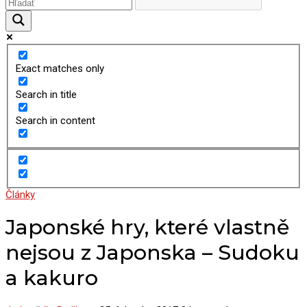
Exact matches only
Search in title
Search in content
Články
Japonské hry, které vlastně
nejsou z Japonska – Sudoku
a kakuro