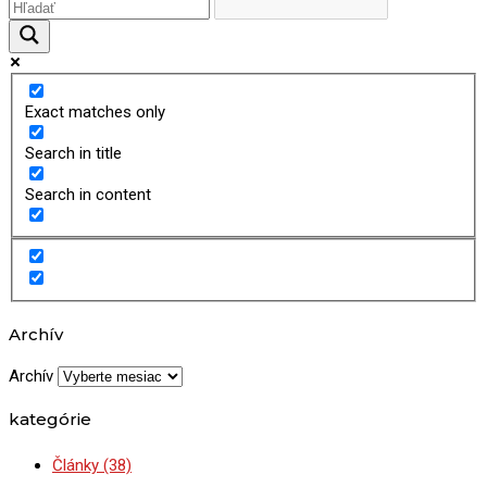
Exact matches only
Search in title
Search in content
Archív
Archív
kategórie
Články
(38)