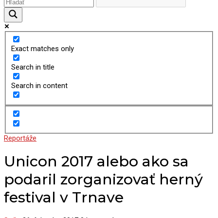
Exact matches only
Search in title
Search in content
Reportáže
Unicon 2017 alebo ako sa
podaril zorganizovať herný
festival v Trnave