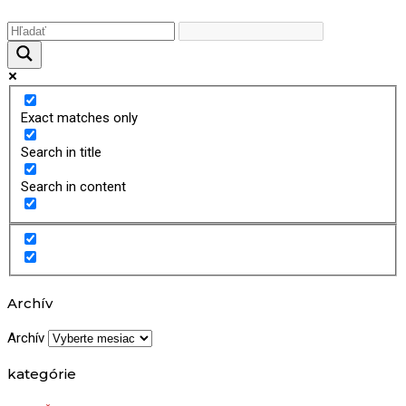
Exact matches only
Search in title
Search in content
Archív
Archív
kategórie