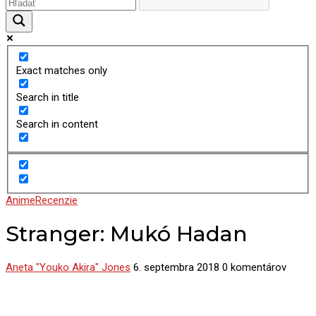
Exact matches only
Search in title
Search in content
Anime
Recenzie
Stranger: Mukó Hadan
Aneta "Youko Akira" Jones
6. septembra 2018
0 komentárov