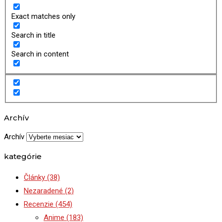
Exact matches only
Search in title
Search in content
Archív
Archív
kategórie
Články
(38)
Nezaradené
(2)
Recenzie
(454)
Anime
(183)