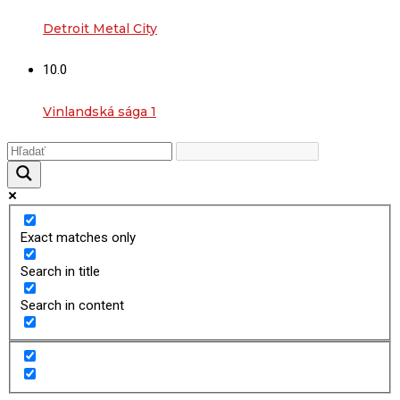
Detroit Metal City
10.0
Vinlandská sága 1
Exact matches only
Search in title
Search in content