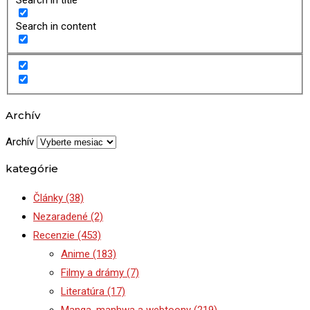
Search in content
Archív
Archív
kategórie
Články
(38)
Nezaradené
(2)
Recenzie
(453)
Anime
(183)
Filmy a drámy
(7)
Literatúra
(17)