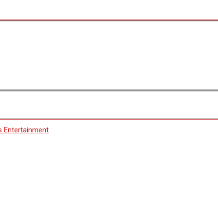
s Entertainment